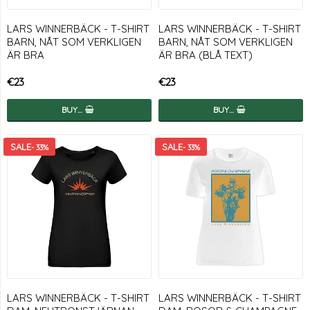
LARS WINNERBÄCK - T-SHIRT
LARS WINNERBÄCK - T-SHIRT
BARN, NÅT SOM VERKLIGEN
BARN, NÅT SOM VERKLIGEN
ÄR BRA
ÄR BRA (BLÅ TEXT)
€23
€23
BUY…
BUY…
- 33%
- 33%
LARS WINNERBÄCK - T-SHIRT
LARS WINNERBÄCK - T-SHIRT