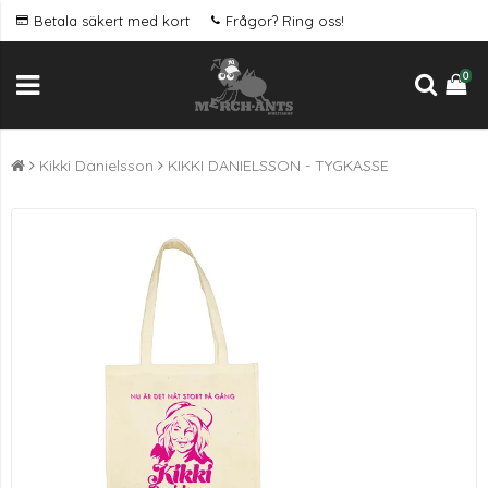
Betala säkert med kort
Frågor? Ring oss!
0
Kikki Danielsson
KIKKI DANIELSSON - TYGKASSE