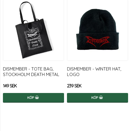
DISMEMBER - TOTE BAG,
DISMEMBER - WINTER HAT,
STOCKHOLM DEATH METAL
LOGO
149 SEK
239 SEK
KÖP
KÖP